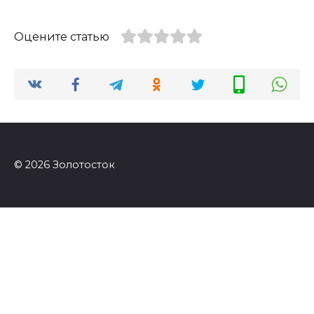
Оцените статью
© 2026 Золотосток